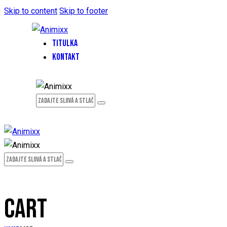
Skip to content
Skip to footer
TITULKA
KONTAKT
CART