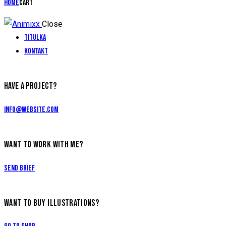
Home
Cart
Close
Titulka
Kontakt
HAVE A PROJECT?
info@website.com
WANT TO WORK WITH ME?
Send Brief
WANT TO BUY ILLUSTRATIONS?