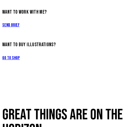
WANT TO WORK WITH ME?
Send Brief
WANT TO BUY ILLUSTRATIONS?
Go to Shop
GREAT THINGS ARE ON THE