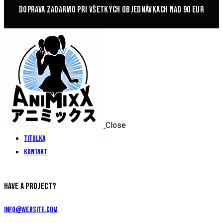
DOPRAVA ZADARMO PRI VŠETKÝCH OBJEDNÁVKACH NAD 90 EUR
Close
Titulka
Kontakt
HAVE A PROJECT?
info@website.com