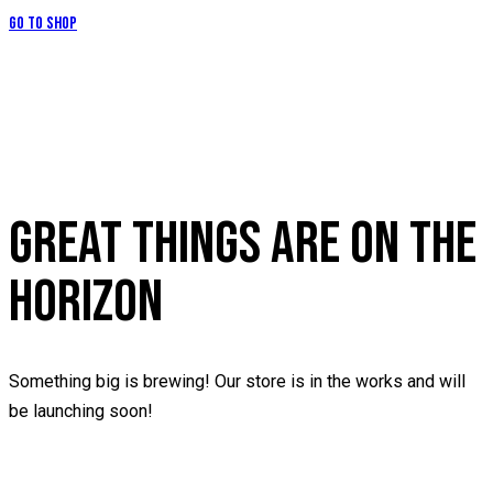
Go to Shop
GREAT THINGS ARE ON THE
HORIZON
Something big is brewing! Our store is in the works and will
be launching soon!