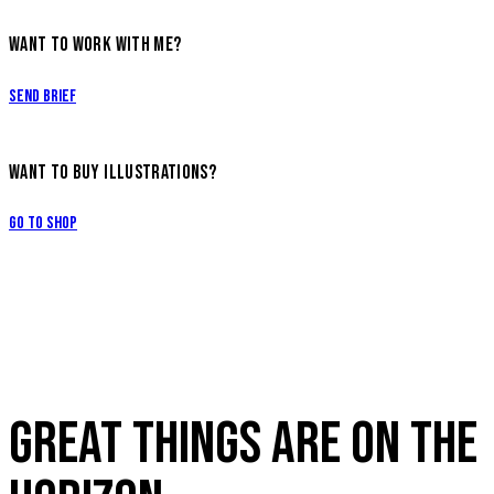
WANT TO WORK WITH ME?
Send Brief
WANT TO BUY ILLUSTRATIONS?
Go to Shop
GREAT THINGS ARE ON THE