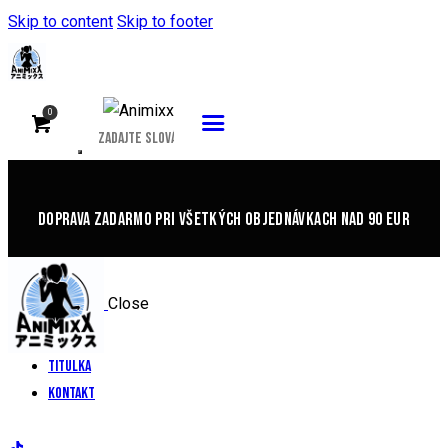
Skip to content
Skip to footer
0
DOPRAVA ZADARMO PRI VŠETKÝCH OBJEDNÁVKACH NAD 90 EUR
Close
Titulka
Kontakt