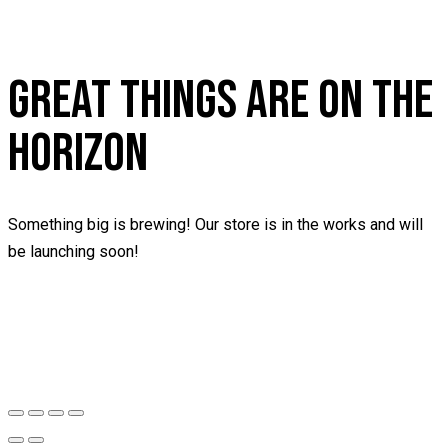
GREAT THINGS ARE ON THE
HORIZON
Something big is brewing! Our store is in the works and will
be launching soon!