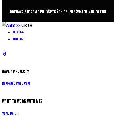
DOPRAVA ZADARMO PRI VŠETKÝCH OBJEDNÁVKACH NAD 90 EUR
Close
Titulka
Kontakt
HAVE A PROJECT?
info@website.com
WANT TO WORK WITH ME?
Send Brief