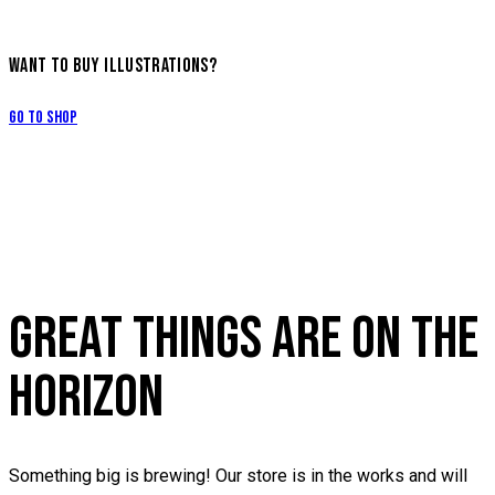
WANT TO BUY ILLUSTRATIONS?
Go to Shop
GREAT THINGS ARE ON THE
HORIZON
Something big is brewing! Our store is in the works and will