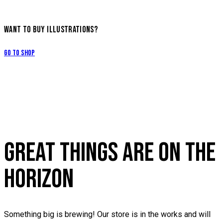
WANT TO BUY ILLUSTRATIONS?
Go to Shop
GREAT THINGS ARE ON THE
HORIZON
Something big is brewing! Our store is in the works and will