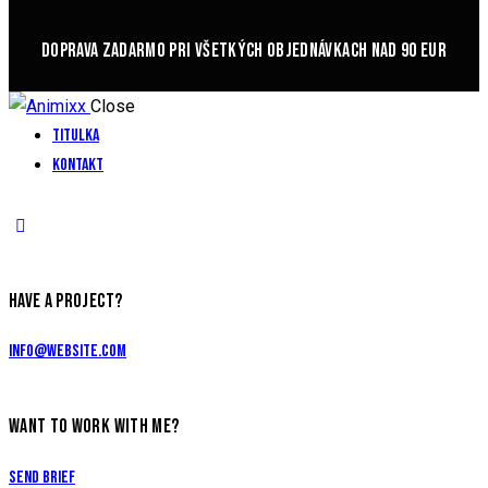
DOPRAVA ZADARMO PRI VŠETKÝCH OBJEDNÁVKACH NAD 90 EUR
Close
Titulka
Kontakt
HAVE A PROJECT?
info@website.com
WANT TO WORK WITH ME?
Send Brief