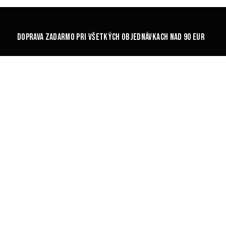
DOPRAVA ZADARMO PRI VŠETKÝCH OBJEDNÁVKACH NAD 90 EUR