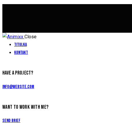
Close
Titulka
Kontakt
HAVE A PROJECT?
info@website.com
WANT TO WORK WITH ME?
Send Brief