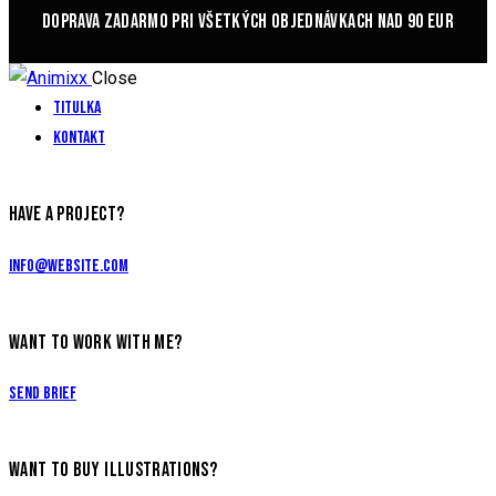
DOPRAVA ZADARMO PRI VŠETKÝCH OBJEDNÁVKACH NAD 90 EUR
Close
Titulka
Kontakt
HAVE A PROJECT?
info@website.com
WANT TO WORK WITH ME?
Send Brief
WANT TO BUY ILLUSTRATIONS?