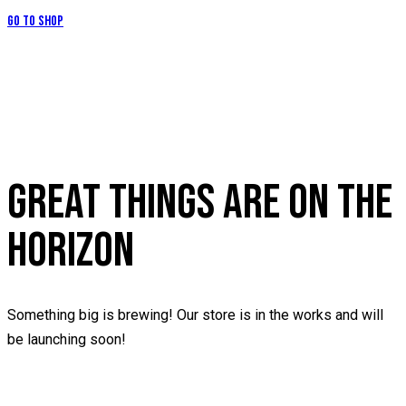
Go to Shop
GREAT THINGS ARE ON THE
HORIZON
Something big is brewing! Our store is in the works and will
be launching soon!