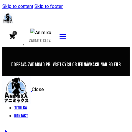
Skip to content
Skip to footer
0
DOPRAVA ZADARMO PRI VŠETKÝCH OBJEDNÁVKACH NAD 90 EUR
Close
Titulka
Kontakt