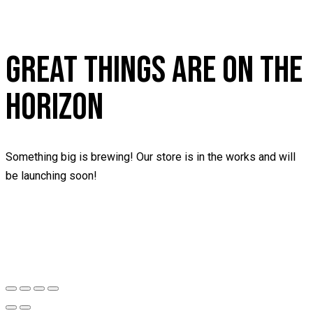
GREAT THINGS ARE ON THE
HORIZON
Something big is brewing! Our store is in the works and will
be launching soon!