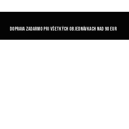
DOPRAVA ZADARMO PRI VŠETKÝCH OBJEDNÁVKACH NAD 90 EUR