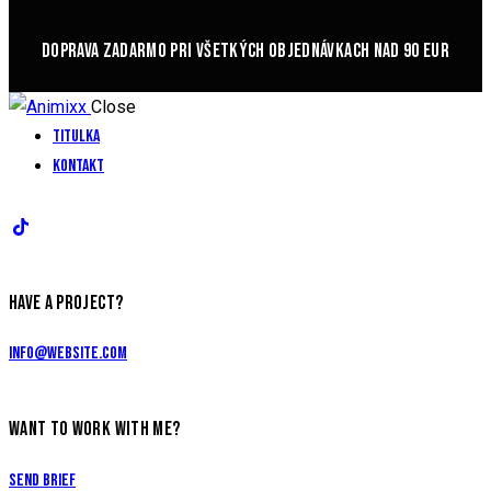
DOPRAVA ZADARMO PRI VŠETKÝCH OBJEDNÁVKACH NAD 90 EUR
Close
Titulka
Kontakt
HAVE A PROJECT?
info@website.com
WANT TO WORK WITH ME?
Send Brief