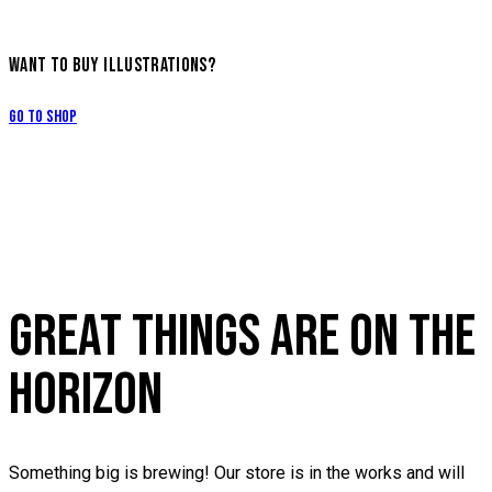
WANT TO BUY ILLUSTRATIONS?
Go to Shop
GREAT THINGS ARE ON THE
HORIZON
Something big is brewing! Our store is in the works and will