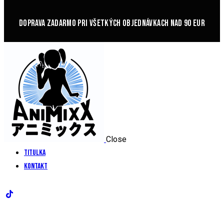
DOPRAVA ZADARMO PRI VŠETKÝCH OBJEDNÁVKACH NAD 90 EUR
Close
Titulka
Kontakt