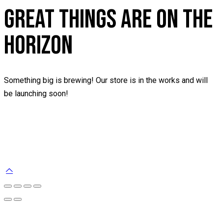
GREAT THINGS ARE ON THE
HORIZON
Something big is brewing! Our store is in the works and will
be launching soon!