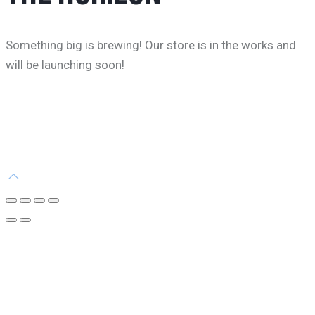
Something big is brewing! Our store is in the works and
will be launching soon!