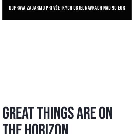
DOPRAVA ZADARMO PRI VŠETKÝCH OBJEDNÁVKACH NAD 90 EUR
GREAT THINGS ARE ON
THE HORIZON