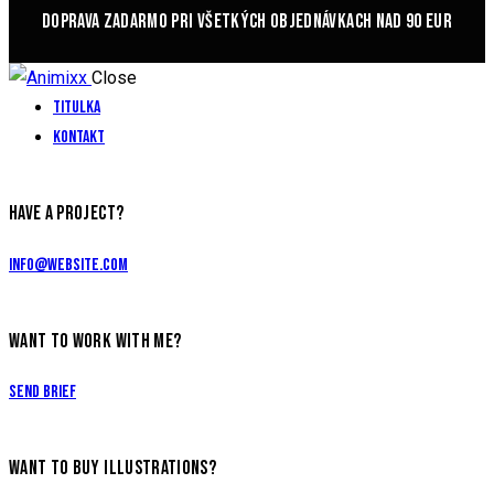
DOPRAVA ZADARMO PRI VŠETKÝCH OBJEDNÁVKACH NAD 90 EUR
Close
Titulka
Kontakt
HAVE A PROJECT?
info@website.com
WANT TO WORK WITH ME?
Send Brief
WANT TO BUY ILLUSTRATIONS?