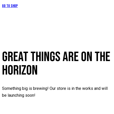
Go to Shop
GREAT THINGS ARE ON THE
HORIZON
Something big is brewing! Our store is in the works and will
be launching soon!