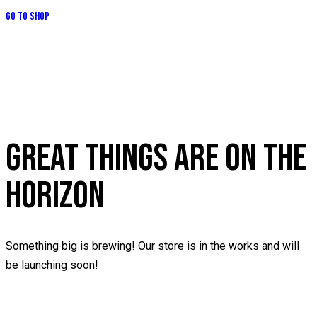
Go to Shop
GREAT THINGS ARE ON THE
HORIZON
Something big is brewing! Our store is in the works and will
be launching soon!