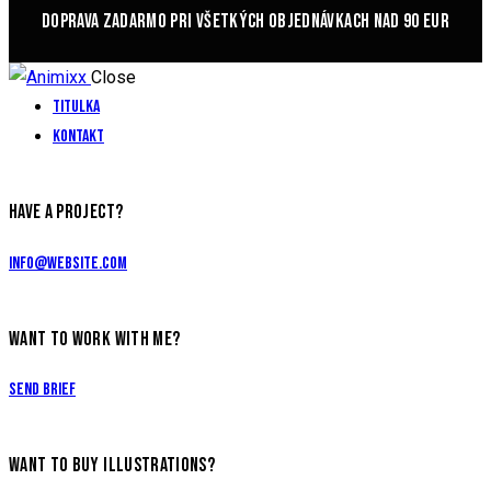
DOPRAVA ZADARMO PRI VŠETKÝCH OBJEDNÁVKACH NAD 90 EUR
Close
Titulka
Kontakt
HAVE A PROJECT?
info@website.com
WANT TO WORK WITH ME?
Send Brief
WANT TO BUY ILLUSTRATIONS?